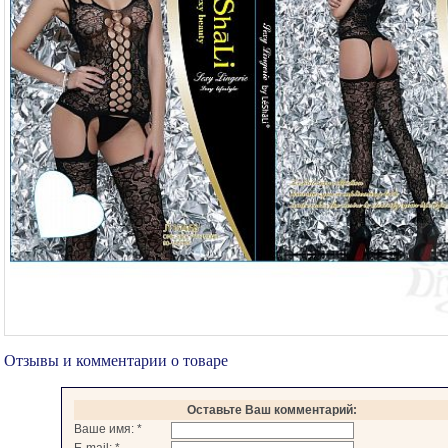
Отзывы и комментарии о товаре
Оставьте Ваш комментарий:
Ваше имя:
*