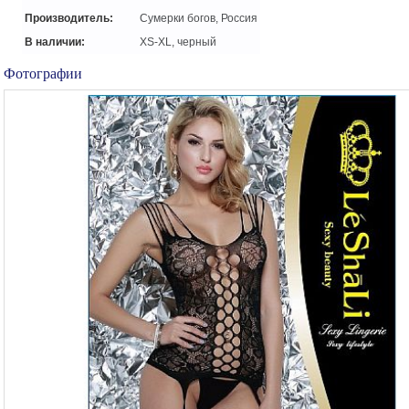
Производитель:
Сумерки богов, Россия
В наличии:
XS-XL, черный
Фотографии