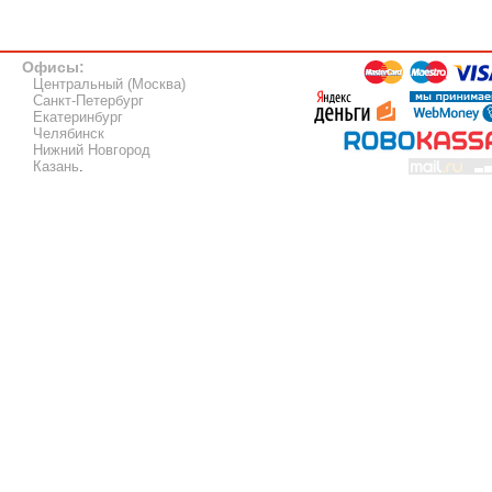
Офисы:
Центральный (Москва)
Санкт-Петербург
Екатеринбург
Челябинск
Нижний Новгород
Казань
.